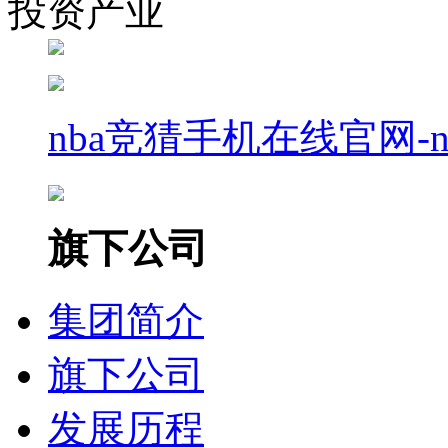
投资产业
nba竞猜手机在线官网-
旗下公司
集团简介
旗下公司
发展历程