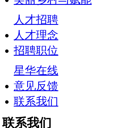
人才招聘
人才理念
招聘职位
星华在线
意见反馈
联系我们
联系我们