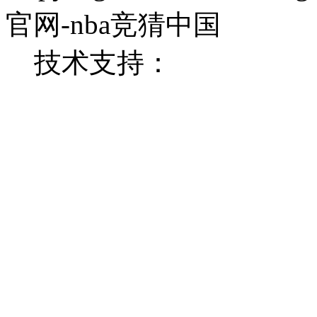
官网-nba竞猜中国
技术支持：