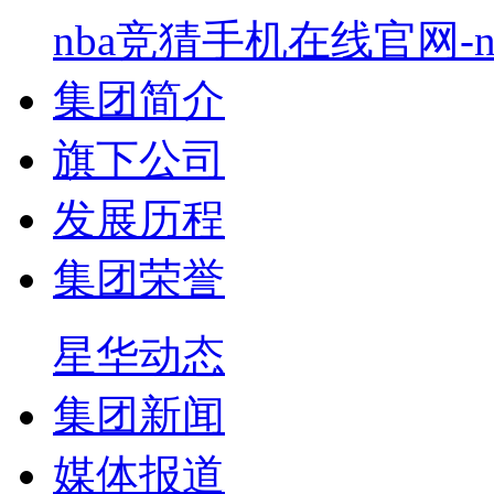
nba竞猜手机在线官网-
集团简介
旗下公司
发展历程
集团荣誉
星华动态
集团新闻
媒体报道