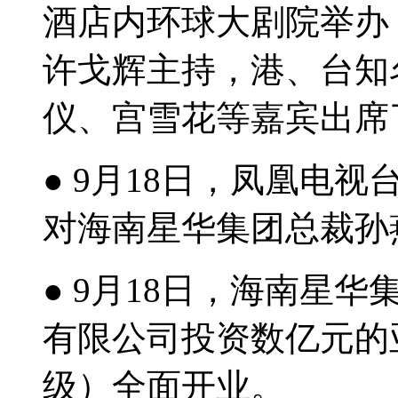
酒店内环球大剧院举办
许戈辉主持，港、台知
仪、宫雪花等嘉宾出席
● 9月18日，凤凰电
对海南星华集团总裁孙
● 9月18日，海南星
有限公司投资数亿元的
级）全面开业。