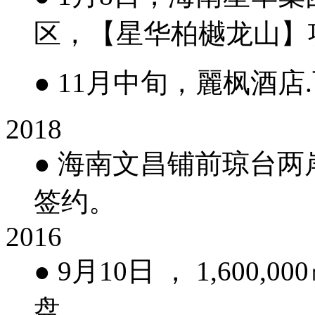
区，【星华柏樾龙山】
● 11月中旬，麗枫酒
2018
● 海南文昌铺前琼台
签约。
2016
● 9月10日 ， 1,60
盘。