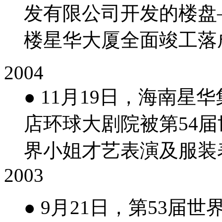
发有限公司开发的楼盘
楼星华大厦全面竣工落
2004
● 11月19日，海南
店环球大剧院被第54
界小姐才艺表演及服装
2003
● 9月21日，第53