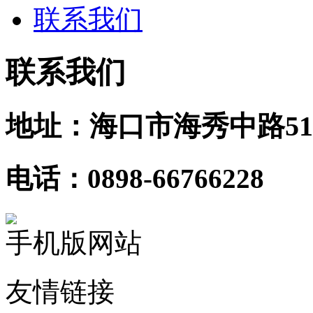
联系我们
联系我们
地址：海口市海秀中路51
电话：0898-66766228
手机版网站
友情链接