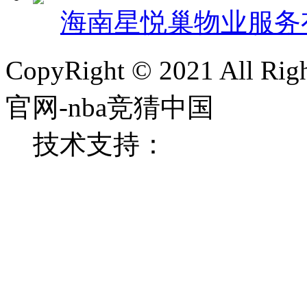
海南星悦巢物业服务
CopyRight © 2021 All 
官网-nba竞猜中国
技术支持：