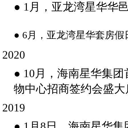
● 1月，亚龙湾星华
●
6月，
亚龙湾星华套房假
2020
● 10月，海南星华集团
物中心招商签约会盛大
2019
● 1月8日，海南星华