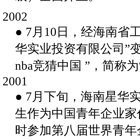
2002
● 7月10日，经海南
华实业投资有限公司”变
nba竞猜中国 ”，简称
2001
● 7月下旬，海南星
生作为中国青年企业家
时参加第八届世界青年