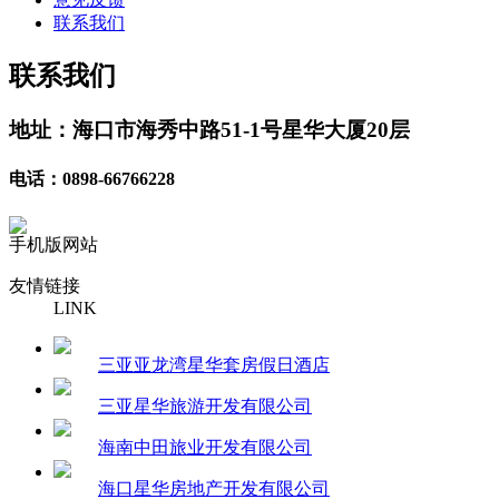
联系我们
联系我们
地址：海口市海秀中路51-1号星华大厦20层
电话：0898-66766228
手机版网站
友情链接
LINK
三亚亚龙湾星华套房假日酒店
三亚星华旅游开发有限公司
海南中田旅业开发有限公司
海口星华房地产开发有限公司