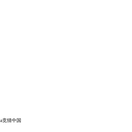
官网-nba竞猜中国