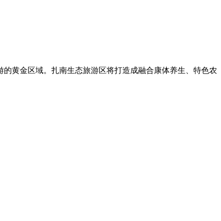
游的黄金区域。扎南生态旅游区将打造成融合康体养生、特色农