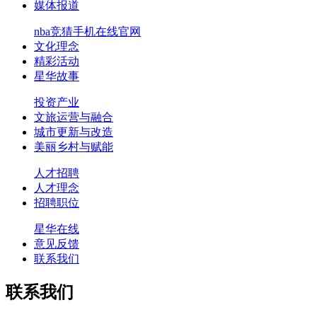
媒体报道
nba竞猜手机在线官网
文化理念
精彩活动
星华故事
投资产业
文旅运营与融合
城市更新与改造
美丽乡村与赋能
人才招聘
人才理念
招聘职位
星华在线
意见反馈
联系我们
联系我们