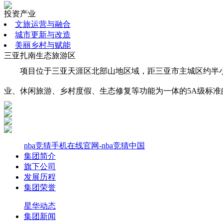
投资产业
文旅运营与融合
城市更新与改造
美丽乡村与赋能
三亚扎南生态旅游区
项目位于三亚天涯区北部山地区域，距三亚市主城区约半
业、休闲旅游、乡村度假、生态修复等功能为一体的5A级标准
nba竞猜手机在线官网-nba竞猜中国
集团简介
旗下公司
发展历程
集团荣誉
星华动态
集团新闻