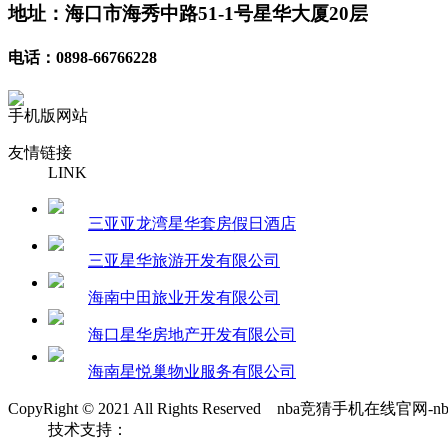
地址：海口市海秀中路51-1号星华大厦20层
电话：0898-66766228
手机版网站
友情链接
LINK
三亚亚龙湾星华套房假日酒店
三亚星华旅游开发有限公司
海南中田旅业开发有限公司
海口星华房地产开发有限公司
海南星悦巢物业服务有限公司
CopyRight © 2021 All Rights Reserved nba竞猜手机在线
技术支持：