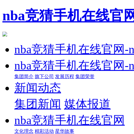
nba竞猜手机在线官
nba竞猜手机在线官网-
nba竞猜手机在线官网-
集团简介
旗下公司
发展历程
集团荣誉
新闻动态
集团新闻
媒体报道
nba竞猜手机在线官网
文化理念
精彩活动
星华故事