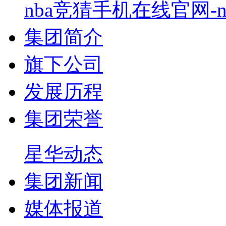
nba竞猜手机在线官网-
集团简介
旗下公司
发展历程
集团荣誉
星华动态
集团新闻
媒体报道