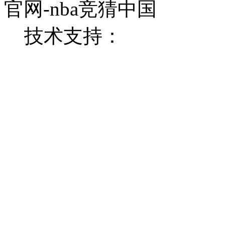
官网-nba竞猜中国
技术支持：