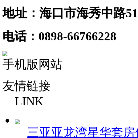
地址：海口市海秀中路51
电话：0898-66766228
手机版网站
友情链接
LINK
三亚亚龙湾星华套房