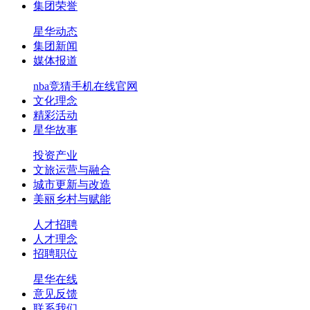
集团荣誉
星华动态
集团新闻
媒体报道
nba竞猜手机在线官网
文化理念
精彩活动
星华故事
投资产业
文旅运营与融合
城市更新与改造
美丽乡村与赋能
人才招聘
人才理念
招聘职位
星华在线
意见反馈
联系我们