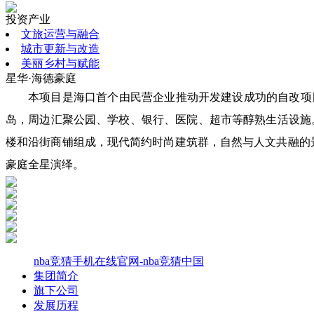
投资产业
文旅运营与融合
城市更新与改造
美丽乡村与赋能
星华·海德豪庭
本项目
是海口首个由民营企业推动开发建设成功的自改项
岛，周边汇聚公园、学校、银行、医院、超市等醇熟生活设施。
楼和沿街商铺组成，现代简约时尚建筑群，自然与人文共融的景观园
豪庭全星演绎。
nba竞猜手机在线官网-nba竞猜中国
集团简介
旗下公司
发展历程