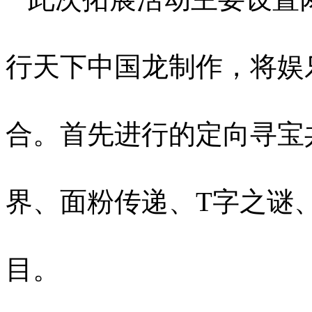
行天下中国龙制作，将娱
合。首先进行的定向寻宝
界、面粉传递、T字之谜、
目。