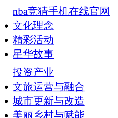
nba竞猜手机在线官网
文化理念
精彩活动
星华故事
投资产业
文旅运营与融合
城市更新与改造
美丽乡村与赋能