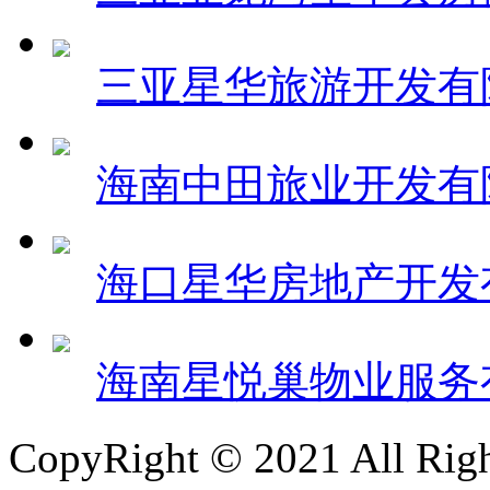
三亚星华旅游开发有
海南中田旅业开发有
海口星华房地产开发
海南星悦巢物业服务
CopyRight © 2021 All 