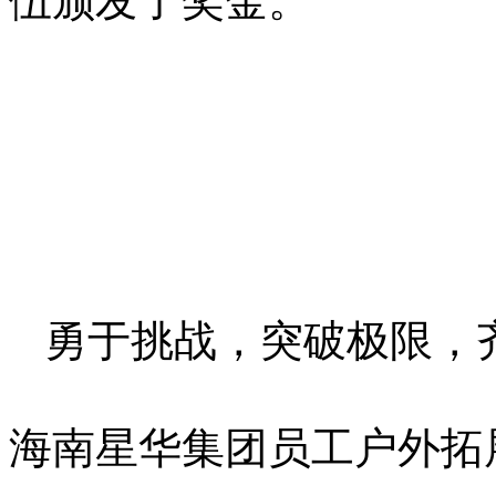
伍颁发了奖金。
勇于挑战，突破极限，齐
海南星华集团员工户外拓