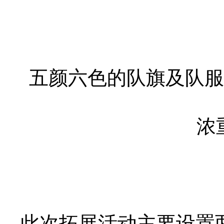
五颜六色的队旗及队服
浓
此次拓展活动主要设置