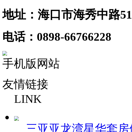
地址：海口市海秀中路51
电话：0898-66766228
手机版网站
友情链接
LINK
三亚亚龙湾星华套房