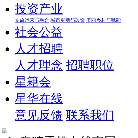
投资产业
文旅运营与融合
城市更新与改造
美丽乡村与赋能
社会公益
人才招聘
人才理念
招聘职位
星籍会
星华在线
意见反馈
联系我们